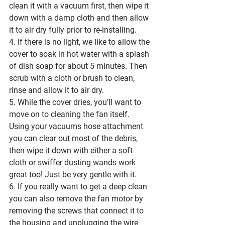
clean it with a vacuum first, then wipe it 
down with a damp cloth and then allow 
it to air dry fully prior to re-installing. 
4. If there is no light, we like to allow the 
cover to soak in hot water with a splash 
of dish soap for about 5 minutes. Then 
scrub with a cloth or brush to clean, 
rinse and allow it to air dry. 
5. While the cover dries, you’ll want to 
move on to cleaning the fan itself.  
Using your vacuums hose attachment 
you can clear out most of the debris, 
then wipe it down with either a soft 
cloth or swiffer dusting wands work 
great too! Just be very gentle with it.
6. If you really want to get a deep clean 
you can also remove the fan motor by 
removing the screws that connect it to 
the housing and unplugging the wire 