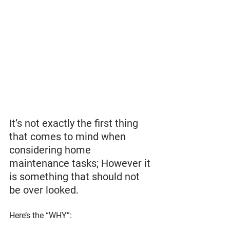
It’s not exactly the first thing 
that comes to mind when 
considering home 
maintenance tasks; However it 
is something that should not 
be over looked. 
Here’s the “WHY”: 