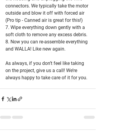
connectors. We typically take the motor 
outside and blow it off with forced air 
(Pro tip - Canned air is great for this!)
7. Wipe everything down gently with a 
soft cloth to remove any excess debris.
8. Now you can re-assemble everything 
and WALLA! Like new again. 
As always, if you don’t feel like taking 
on the project, give us a call! We’re 
always happy to take care of it for you.